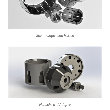
Spannzangen und Hülsen
Flansche und Adapter