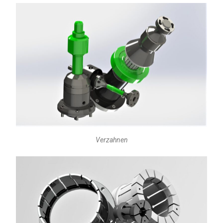
Verzahnen