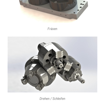
Fräsen
Drehen / Schleifen