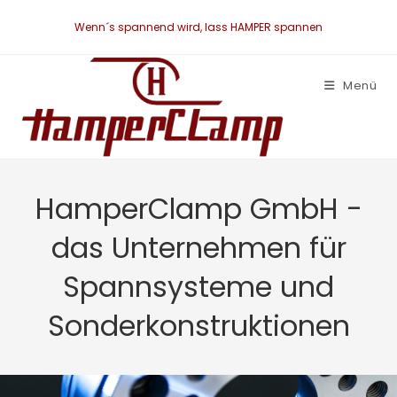
Wenn´s spannend wird, lass HAMPER spannen
Menü
HamperClamp GmbH -
das Unternehmen für
Spannsysteme und
Sonderkonstruktionen