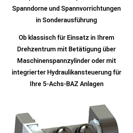
Spanndorne und Spannvorrichtungen
in Sonderausführung
Ob klassisch für Einsatz in Ihrem
Drehzentrum mit Betätigung über
Maschinenspannzylinder oder mit
integrierter Hydraulikansteuerung für
Ihre 5-Achs-BAZ Anlagen