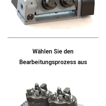
Wählen Sie den
Bearbeitungsprozess aus